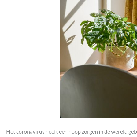
Het coronavirus heeft een hoop zorgen in de wereld gebr