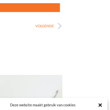
Volgende
VOLGENDE
Deze website maakt gebruik van cookies